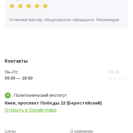
Отличный мастер. Неоднократно обращался. Рекомендую
Контакты
Пн–Пт:
Сб, Вс:
09:00 — 18:00
Выходной
Политехнический институт
М
Киев, проспект Победы 22 (Берестейский)
Открыть в Google maps
Цены
О компании