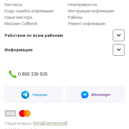
Контакты
Неисправности
Коды ошибок кофемашин
Инструкции кофемашин
Наши мастера
Районы
Магазин Coffeeok
Ремонт кофемашин
Работаем по всем районам
Информация
0 800 336 926
Messenger
Telegram
[email protected]
Общие вопросы: