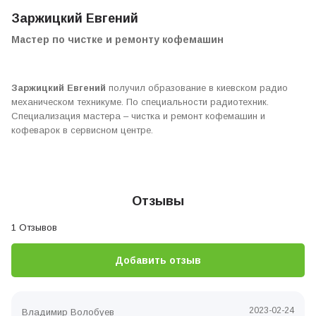
Заржицкий Евгений
Мастер по чистке и ремонту кофемашин
Заржицкий Евгений
получил образование в киевском радио
механическом техникуме. По специальности радиотехник.
Специализация мастера – чистка и ремонт кофемашин и
кофеварок в сервисном центре.
Отзывы
1 Отзывов
Добавить отзыв
2023-02-24
Владимир Волобуев