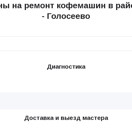
ны на ремонт кофемашин в рай
- Голосеево
Диагностика
Доставка и выезд мастера