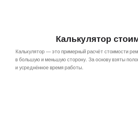
Калькулятор стои
Калькулятор — это примерный расчёт стоимости ре
в большую и меньшую сторону. За основу взяты поло
и усреднённое время работы.