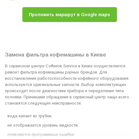
Проложить маршрут в Google maps
Замена фильтра кофемашины в Киеве
В сервисном центре Coffeeok Service в Киеве осуществляется
ремонт фильтра кофемашины разных брендов. Для
восстановления работоспособности кофейного оборудования
используются оригинальные запчасти. Выбор комплектующих
происходит после диагностики прибора и определения типа
поломки. Причинами обращения в сервисный центр чаще всего
становятся следующие неисправности:
вода капает из трубки,
не отображается уровень жидкости;
появляются программные ошибки.