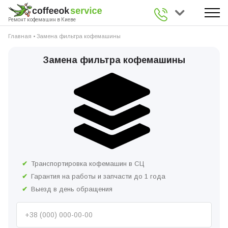
0 800 336 926
Ремонт кофемашин в Киеве
Главная
•
Замена фильтра кофемашины
Замена фильтра кофемашины
Транспортировка кофемашин в СЦ
Гарантия на работы и запчасти до 1 года
Выезд в день обращения