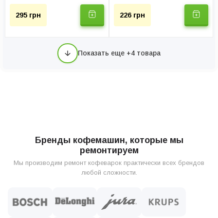
295 грн
226 грн
Показать еще +4 товара
Бренды кофемашин, которые мы
ремонтируем
Мы производим ремонт кофеварок практически всех брендов
любой сложности.