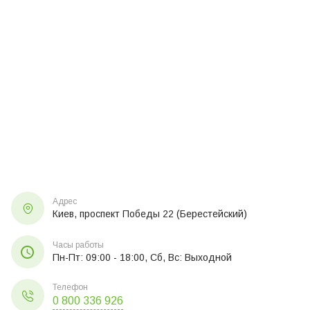
Адрес
Киев, проспект Победы 22 (Берестейский)
Часы работы
Пн-Пт: 09:00 - 18:00, Сб, Вс: Выходной
Телефон
0 800 336 926