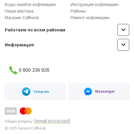
Коды ошибок кофемашин
Инструкции кофемашин
Наши мастера
Районы
Магазин Coffeeok
Ремонт кофемашин
Работаем по всем районам
Информация
0 800 336 926
Messenger
Telegram
[email protected]
Общие вопросы:
© 2025 Service Coffeeok