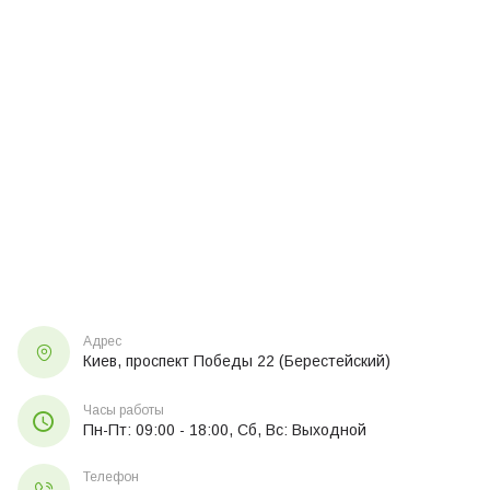
Адрес
Киев, проспект Победы 22 (Берестейский)
Часы работы
Пн-Пт: 09:00 - 18:00, Сб, Вс: Выходной
Телефон