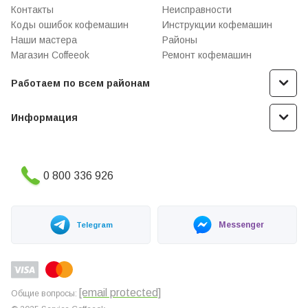
Контакты
Неисправности
Коды ошибок кофемашин
Инструкции кофемашин
Наши мастера
Районы
Магазин Coffeeok
Ремонт кофемашин
Работаем по всем районам
Информация
0 800 336 926
Messenger
Telegram
[email protected]
Общие вопросы: