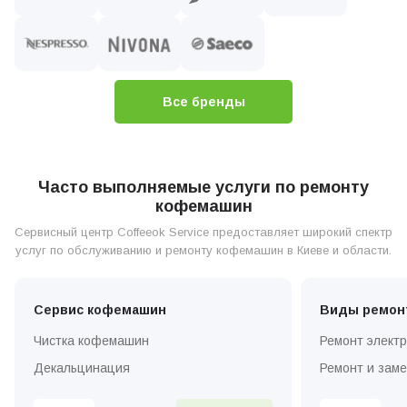
Все бренды
Часто выполняемые услуги по ремонту
кофемашин
Сервисный центр Coffeeok Service предоставляет широкий спектр
услуг по обслуживанию и ремонту кофемашин в Киеве и области.
Сервис кофемашин
Виды ремон
Чистка кофемашин
Ремонт элект
Декальцинация
Ремонт и зам
Установка и настройка
Ремонт и зам