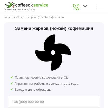
0 800 336 926
Ремонт кофемашин в Киеве
Главная
•
Замена жернов (ножей) кофемашин
Замена жернов (ножей) кофемашин
Транспортировка кофемашин в СЦ
Гарантия на работы и запчасти до 1 года
Выезд в день обращения