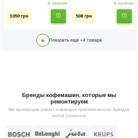
В наличии
В наличии
1050 грн
508 грн
Показать еще +4 товара
Бренды кофемашин, которые мы
ремонтируем
Мы производим ремонт кофеварок практически всех брендов
любой сложности.