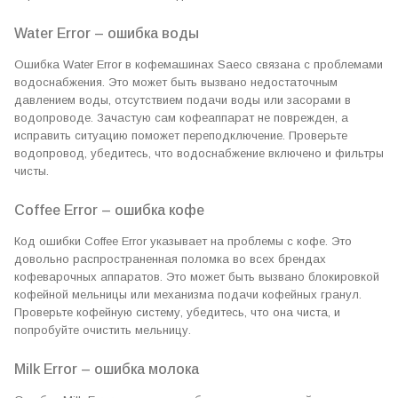
Water Error – ошибка воды
Ошибка Water Error в кофемашинах Saeco связана с проблемами
водоснабжения. Это может быть вызвано недостаточным
давлением воды, отсутствием подачи воды или засорами в
водопроводе. Зачастую сам кофеаппарат не поврежден, а
исправить ситуацию поможет переподключение. Проверьте
водопровод, убедитесь, что водоснабжение включено и фильтры
чисты.
Coffee Error – ошибка кофе
Код ошибки Coffee Error указывает на проблемы с кофе. Это
довольно распространенная поломка во всех брендах
кофеварочных аппаратов. Это может быть вызвано блокировкой
кофейной мельницы или механизма подачи кофейных гранул.
Проверьте кофейную систему, убедитесь, что она чиста, и
попробуйте очистить мельницу.
Milk Error – ошибка молока