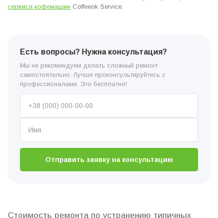
сервиса кофемашин
Coffeeok Service.
Есть вопросы? Нужна консультация?
Мы не рекомендуем делать сложный ремонт
самостоятельно. Лучше проконсультируйтесь с
профессионалами. Это бесплатно!
Отправить заявку на консультацию
Стоимость ремонта по устранению типичных