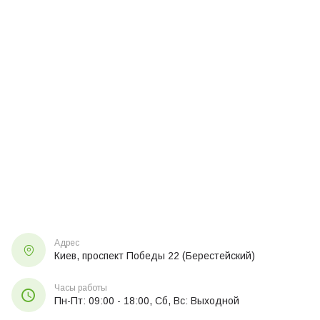
Адрес
Киев, проспект Победы 22 (Берестейский)
Часы работы
Пн-Пт: 09:00 - 18:00, Сб, Вс: Выходной