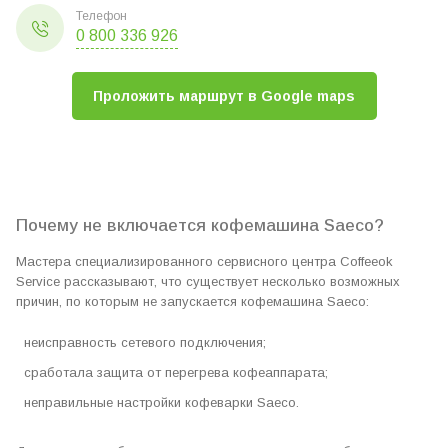
Телефон
0 800 336 926
Проложить маршрут в Google maps
Почему не включается кофемашина Saeco?
Мастера специализированного сервисного центра Coffeeok
Service рассказывают, что существует несколько возможных
причин, по которым не запускается кофемашина Saeco:
неисправность сетевого подключения;
сработала защита от перегрева кофеаппарата;
неправильные настройки кофеварки Saeco.