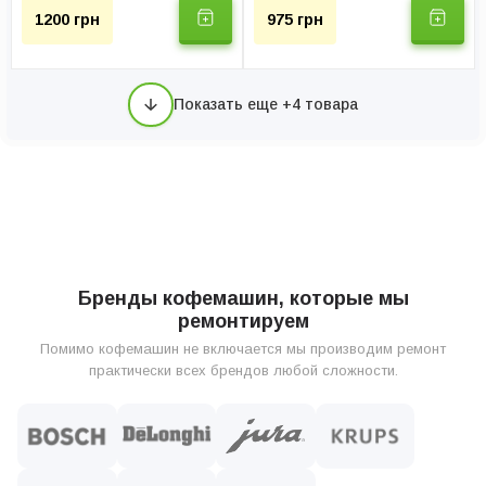
1200 грн
975 грн
Показать еще +4 товара
Бренды кофемашин, которые мы
ремонтируем
Помимо кофемашин не включается мы производим ремонт
практически всех брендов любой сложности.