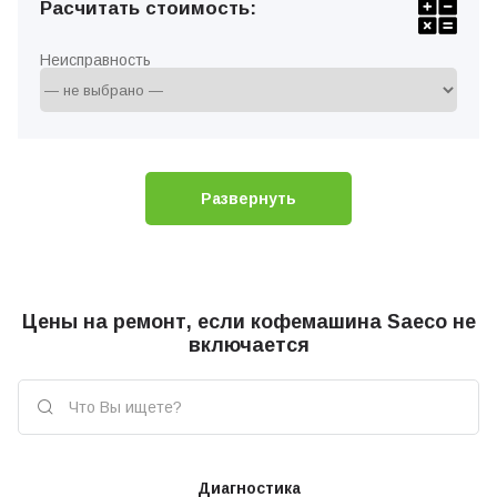
Расчитать стоимость:
Неисправность
Развернуть
Цены на ремонт, если кофемашина Saeco не
включается
Диагностика