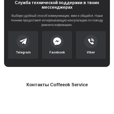
Служба технической поддержки в твоих
мессенджерах
Выбери удобный способ коммуникации, жми и общайся. Наши
техники предоставят исчерпывающую консультацию по поводу
ремонта кофемашин.
Telegram
Facebook
Viber
Контакты Coffeeok Service