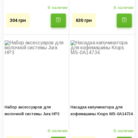
В наличии
В наличии
304 грн
630 грн
Набор аксессуаров для
Насадка капучинатора для
молочной системы Jura HP3
кофемашины Krups MS-0A14734
В наличии
В наличии