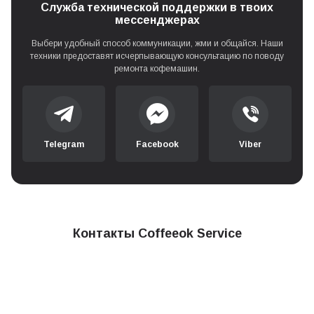
Служба технической поддержки в твоих
мессенджерах
Выбери удобный способ коммуникации, жми и общайся. Наши
техники предоставят исчерпывающую консультацию по поводу
ремонта кофемашин.
Telegram
Facebook
Viber
Контакты Coffeeok Service