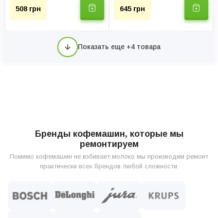
508 грн
645 грн
Показать еще +4 товара
Бренды кофемашин, которые мы
ремонтируем
Помимо кофемашин не взбивает молоко мы производим ремонт
практически всех брендов любой сложности.