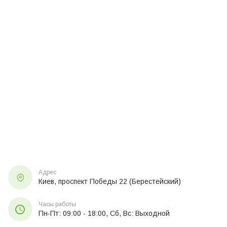
Адрес
Киев, проспект Победы 22 (Берестейский)
Часы работы
Пн-Пт: 09:00 - 18:00, Сб, Вс: Выходной