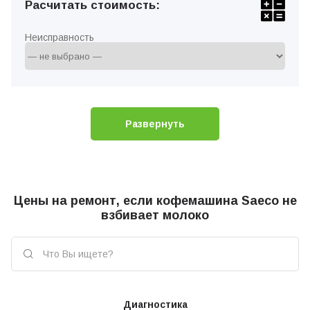
Расчитать стоимость:
Неисправность
Развернуть
Цены на ремонт, если кофемашина Saeco не
взбивает молоко
Диагностика