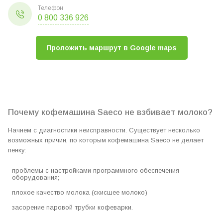
Телефон
0 800 336 926
Проложить маршрут в Google maps
Почему кофемашина Saeco не взбивает молоко?
Начнем с диагностики неисправности. Существует несколько
возможных причин, по которым кофемашина Saeco не делает
пенку:
проблемы с настройками программного обеспечения
оборудования;
плохое качество молока (скисшее молоко)
засорение паровой трубки кофеварки.