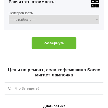
Расчитать стоимость:
Неисправность
Развернуть
Цены на ремонт, если кофемашина Saeco
мигает лампочка
Диагностика