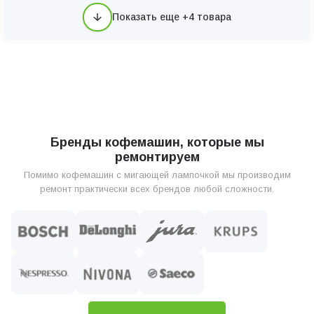
Показать еще +4 товара
Бренды кофемашин, которые мы
ремонтируем
Помимо кофемашин с мигающей лампочкой мы производим
ремонт практически всех брендов любой сложности.