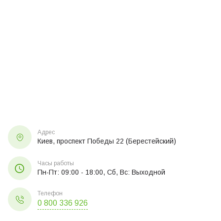
Адрес
Киев, проспект Победы 22 (Берестейский)
Часы работы
Пн-Пт: 09:00 - 18:00, Сб, Вс: Выходной
Телефон
0 800 336 926