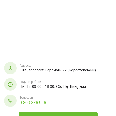
Адреса
Київ, проспект Перемоги 22 (Берестейський)
Години роботи
Пн-Пт: 09:00 - 18:00, Сб, Нд: Вихідний
Телефон
0 800 336 926