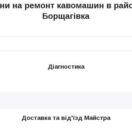
ни на ремонт кавомашин в рай
Борщагівка
Діагностика
Доставка та від'їзд Майстра