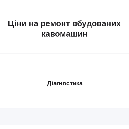
Ціни на ремонт вбудованих
кавомашин
Діагностика