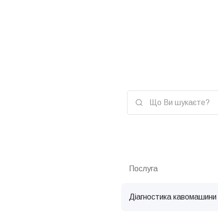
Послуга
Діагностика кавомашини