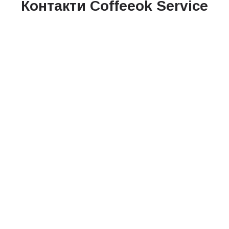
Контакти Coffeeok Service